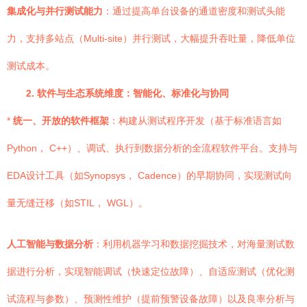
集成化与并行测试能力
：通过提高单台设备的通道密度和测试头能
力，支持多站点（Multi-site）并行测试，大幅提升吞吐量，降低单位
测试成本。
2. 软件与生态系统维度：智能化、标准化与协同
*
统一、开放的软件框架
：构建从测试程序开发（基于标准语言如
Python， C++）、调试、执行到数据分析的全流程软件平台。支持与
EDA设计工具（如Synopsys， Cadence）的早期协同，实现测试向
量无缝迁移（如STIL， WGL）。
人工智能与数据分析
：利用机器学习和数据挖掘技术，对海量测试数
据进行分析，实现智能调试（快速定位故障）、自适应测试（优化测
试流程与参数）、预测性维护（提前预警设备故障）以及良率分析与