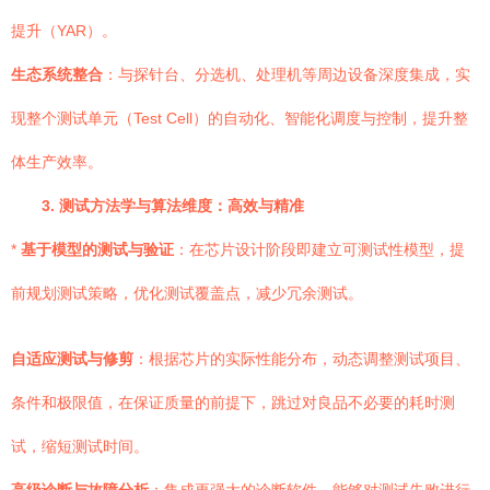
提升（YAR）。
生态系统整合
：与探针台、分选机、处理机等周边设备深度集成，实
现整个测试单元（Test Cell）的自动化、智能化调度与控制，提升整
体生产效率。
3. 测试方法学与算法维度：高效与精准
*
基于模型的测试与验证
：在芯片设计阶段即建立可测试性模型，提
前规划测试策略，优化测试覆盖点，减少冗余测试。
自适应测试与修剪
：根据芯片的实际性能分布，动态调整测试项目、
条件和极限值，在保证质量的前提下，跳过对良品不必要的耗时测
试，缩短测试时间。