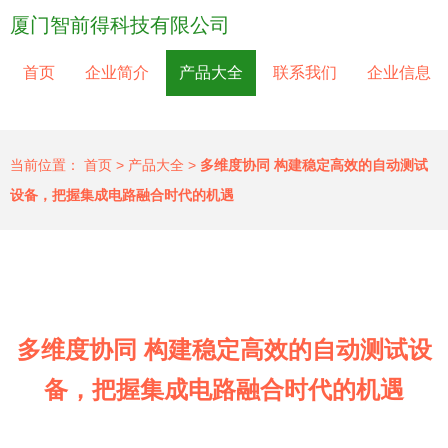
厦门智前得科技有限公司
首页
企业简介
产品大全
联系我们
企业信息
当前位置：
首页
>
产品大全
>
多维度协同 构建稳定高效的自动测试
设备，把握集成电路融合时代的机遇
多维度协同 构建稳定高效的自动测试设
备，把握集成电路融合时代的机遇