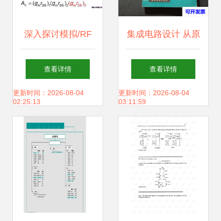
深入探讨模拟/RF
集成电路设计 从原
IC设计中电路阻抗
理到实践——以复
查看详情
查看详情
的关键影响与优化
旦《模拟集成电
更新时间：2026-08-04
更新时间：2026-08-04
02:25:13
03:11:59
策略
路》教材为蓝本