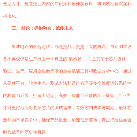
合型人才。建立企业内部的知识库和最佳实践库，将测试经验沉淀和
标准化。
三、 结论：拥抱融合，赋能未来
集成电路的融合时代，既是挑战，更是巨大的机遇。自动测试设
备不再仅仅是生产线上一个孤立的“质检员”，而是贯穿于芯片设计、
验证、生产、应用全生命周期的重要赋能工具和数据分析中心。通过
从硬件平台、软件生态、测试方法和运维管理等多个维度进行系统性
的构建与升级，打造出稳定、高效、智能且开放的ATE系统，产业界
才能更好地应对复杂芯片的测试需求，有效控制成本与周期，最终在
激烈的市场竞争中，确保产品质量，加速创新落地，真正把握住融合
时代赋予的历史性机遇。