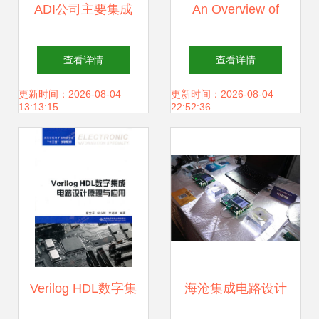
ADI公司主要集成
An Overview of
电路产品资料与集
VLSI Design and
查看详情
查看详情
成电路设计
System Integration
更新时间：2026-08-04
更新时间：2026-08-04
13:13:15
22:52:36
Verilog HDL数字集
海沧集成电路设计