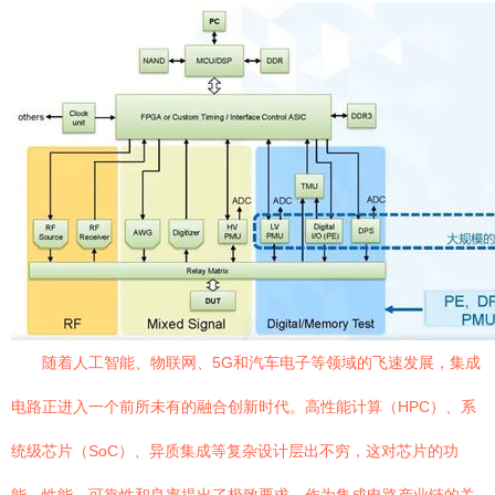
随着人工智能、物联网、5G和汽车电子等领域的飞速发展，集成
电路正进入一个前所未有的融合创新时代。高性能计算（HPC）、系
统级芯片（SoC）、异质集成等复杂设计层出不穷，这对芯片的功