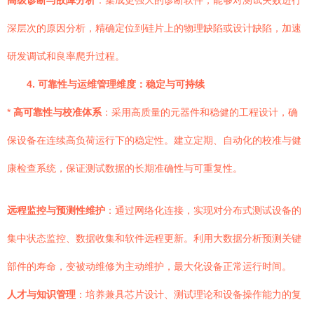
高级诊断与故障分析
：集成更强大的诊断软件，能够对测试失败进行
深层次的原因分析，精确定位到硅片上的物理缺陷或设计缺陷，加速
研发调试和良率爬升过程。
4. 可靠性与运维管理维度：稳定与可持续
*
高可靠性与校准体系
：采用高质量的元器件和稳健的工程设计，确
保设备在连续高负荷运行下的稳定性。建立定期、自动化的校准与健
康检查系统，保证测试数据的长期准确性与可重复性。
远程监控与预测性维护
：通过网络化连接，实现对分布式测试设备的
集中状态监控、数据收集和软件远程更新。利用大数据分析预测关键
部件的寿命，变被动维修为主动维护，最大化设备正常运行时间。
人才与知识管理
：培养兼具芯片设计、测试理论和设备操作能力的复