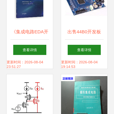
《集成电路EDA开
出售44B0开发板
发与应用 版图设
ARM技术爱好者的
查看详情
查看详情
计》——从高校教
经典收藏
更新时间：2026-08-04
更新时间：2026-08-04
23:51:27
19:14:53
材到产业实践的桥
梁