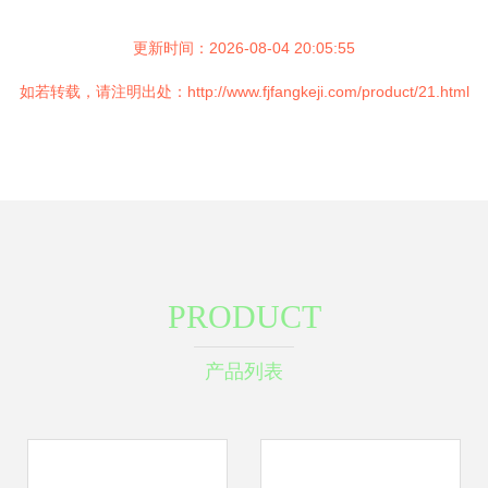
更新时间：2026-08-04 20:05:55
如若转载，请注明出处：http://www.fjfangkeji.com/product/21.html
PRODUCT
产品列表