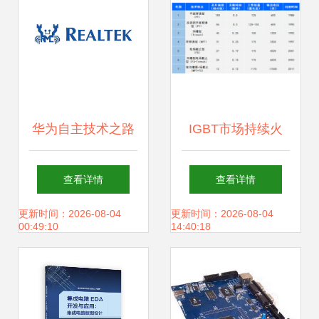
华为自主技术之路
IGBT市场持续火
低端起步的芯片工
热，国产企业崛起
查看详情
查看详情
厂
有望打破进口依
更新时间：2026-08-04
更新时间：2026-08-04
00:49:10
14:40:18
赖，未来国产代替
指日可待