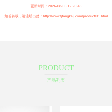
更新时间：2026-08-06 12:20:48
如若转载，请注明出处：http://www.fjfangkeji.com/product/31.html
PRODUCT
产品列表