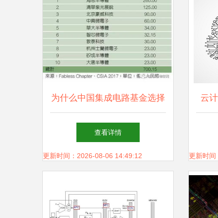
为什么中国集成电路基金选择
云计
性投资本土IC设计公司？
查看详情
更新时间：2026-08-06 14:49:12
更新时间：20