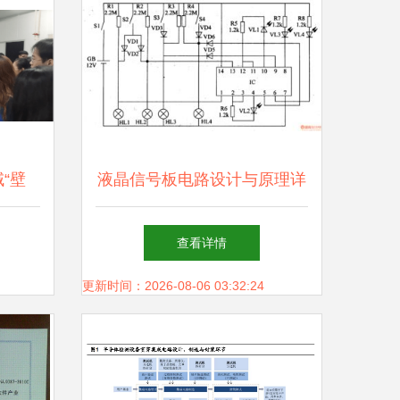
“壁
液晶信号板电路设计与原理详
”！
解
查看详情
更新时间：2026-08-06 03:32:24