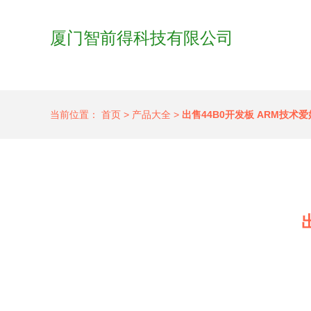
厦门智前得科技有限公司
当前位置：
首页
>
产品大全
>
出售44B0开发板 ARM技术