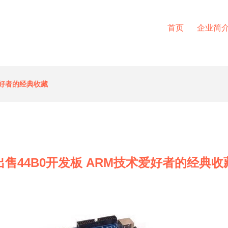
首页
企业简
爱好者的经典收藏
出售44B0开发板 ARM技术爱好者的经典收