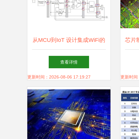
从MCU到IoT 设计集成WiFi的
芯片
单片机需要哪些知识和技能？
在美
查看详情
更新时间：2026-08-06 17:19:27
更新时间：20